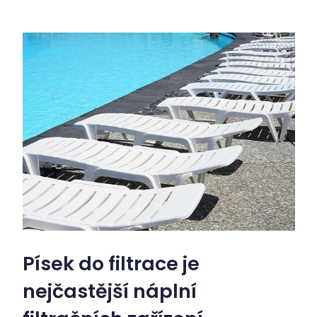
Písek do filtrace je
nejčastější náplní