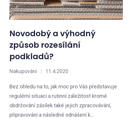
Novodobý a výhodný
způsob rozesílání
podkladů?
Nakupování
|
11.4.2020
Bez ohledu na to, jak moc pro Vás představuje
regulérní situaci a rutinní záležitost kromě
obdržování zásilek také jejich zpracovávání,
připravování a následné odnášení k…