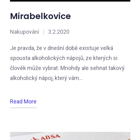
Mirabelkovice
Nakupování
|
3.2.2020
Je pravda, že v dnešní době existuje velká
spousta alkoholických nápojů, ze kterých si
člověk může vybrat. Mnohdy ale sehnat takový
alkoholický nápoj, který vám…
Read More