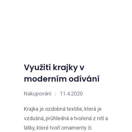
Využití krajky v
moderním odívání
Nakupování
|
11.4.2020
Krajka je ozdobná textilie, která je
vzdušná, průhledná a tvořená z nití a
látky, které tvoří ornamenty či