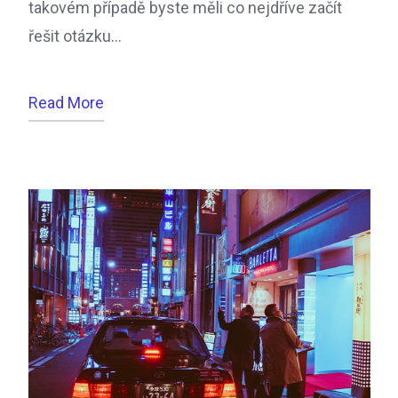
takovém případě byste měli co nejdříve začít
řešit otázku…
Read More