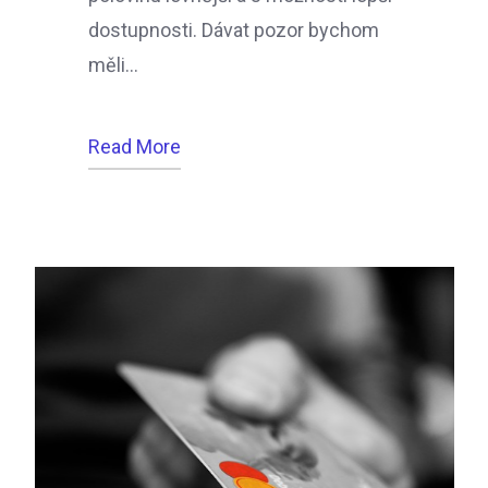
dostupnosti. Dávat pozor bychom
měli…
Read More