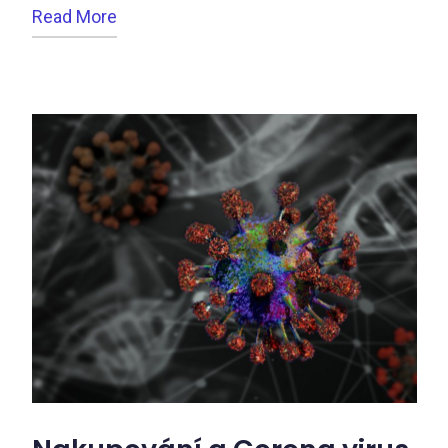
Read More