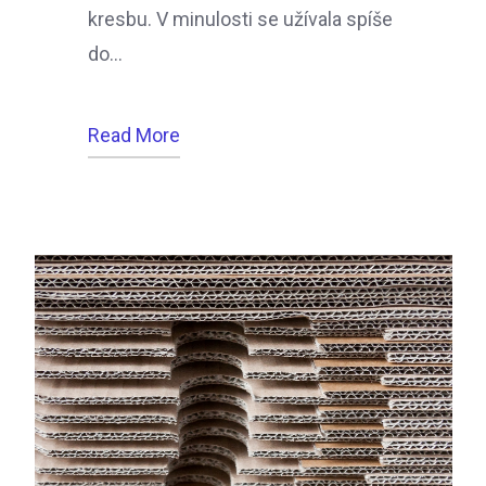
kresbu. V minulosti se užívala spíše
do…
Read More