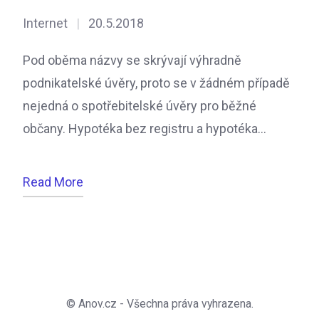
Internet
|
20.5.2018
Pod oběma názvy se skrývají výhradně
podnikatelské úvěry, proto se v žádném případě
nejedná o spotřebitelské úvěry pro běžné
občany. Hypotéka bez registru a hypotéka…
Read More
© Anov.cz - Všechna práva vyhrazena.