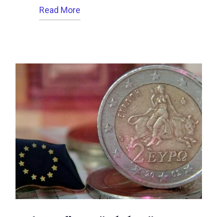
Read More