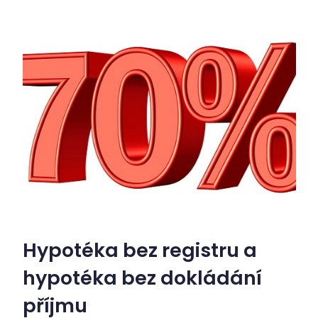
Hypotéka bez registru a
hypotéka bez dokládání
příjmu