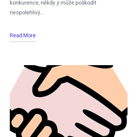
konkurence, někdy ji může poškodit
nespolehlivý…
Read More