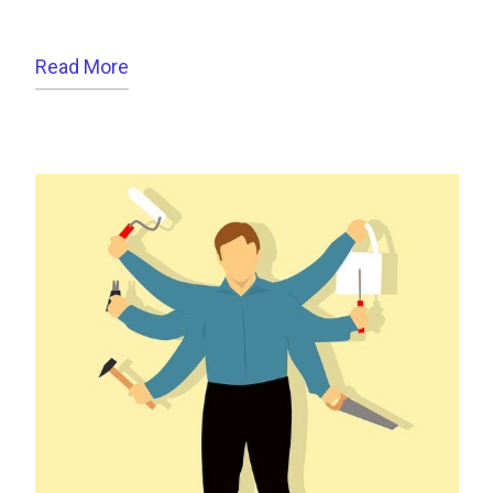
Read More