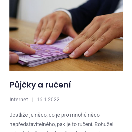
Půjčky a ručení
Internet
|
16.1.2022
Jestliže je něco, co je pro mnohé něco
nepředstavitelného, pak je to ručení. Bohužel