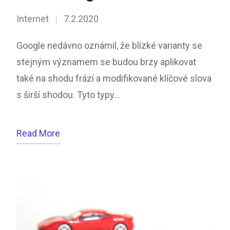
Internet
|
7.2.2020
Google nedávno oznámil, že blízké varianty se
stejným významem se budou brzy aplikovat
také na shodu frází a modifikované klíčové slova
s širší shodou. Tyto typy…
Read More