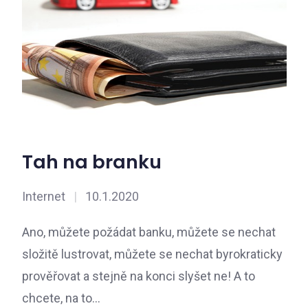
Tah na branku
Internet
|
10.1.2020
Ano, můžete požádat banku, můžete se nechat
složitě lustrovat, můžete se nechat byrokraticky
prověřovat a stejně na konci slyšet ne! A to
chcete, na to…