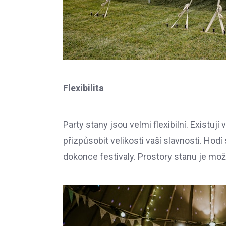
Flexibilita
Party stany jsou velmi flexibilní. Existuj
přizpůsobit velikosti vaší slavnosti. Hodí
dokonce festivaly. Prostory stanu je možn