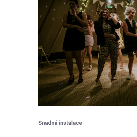
Snadná instalace