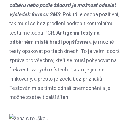
odběru nebo podle žádosti je možnost odeslat
výsledek formou SMS.
Pokud je osoba pozitivní,
tak musí se bez prodlení podrobit kontrolnímu
testu metodou PCR.
Antigenní testy na
odběrném místě hradí pojišťovna
a je možné
testy opakovat po třech dnech. To je velmi dobrá
zpráva pro všechny, kteří se musí pohybovat na
frekventovaných místech. Často je jedinec
infikovaný, a přesto je zcela bez příznaků.
Testováním se tímto odhalí onemocnění a je
možné zastavit další šíření.