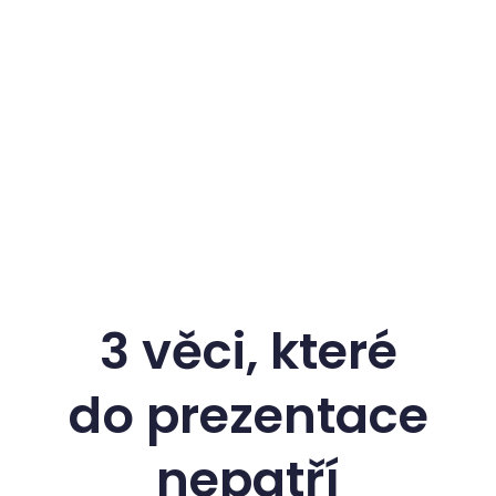
3 věci, které
do prezentace
nepatří