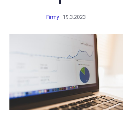
Firmy
19.3.2023